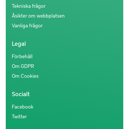
Tekniska frågor
Åsikter om webbplatsen
Vanliga frågor
Legal
Förbehåll
Om GDPR
Om Cookies
Socialt
Facebook
Twitter