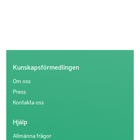
Kunskapsförmedlingen
Om oss
Press
Kontakta oss
Hjälp
Allmänna frågor