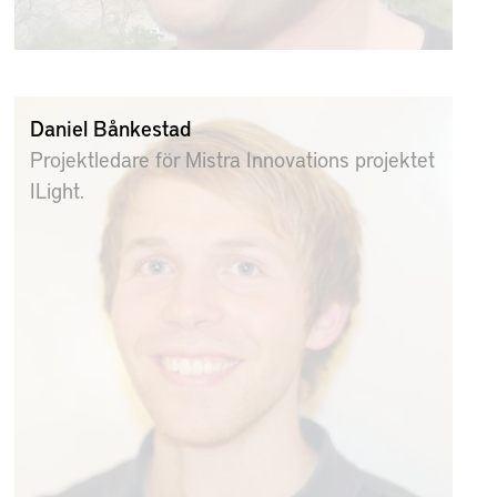
Daniel Bånkestad
Projektledare för Mistra Innovations projektet
ILight.