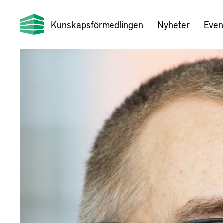
Kunskapsförmedlingen
Nyheter
Even