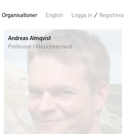
Organisationer
English
Logga in
/
Registrera
Andreas Almqvist
Professor i Maskinelement