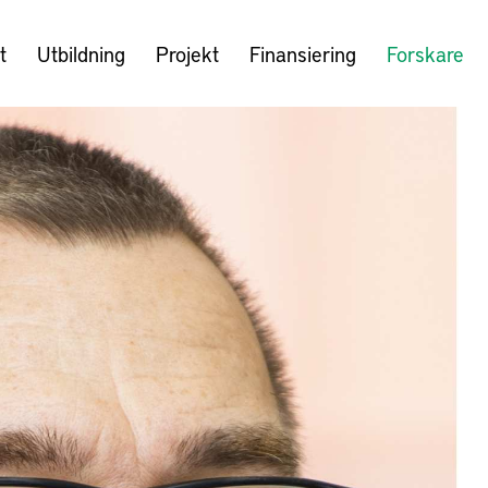
t
Utbildning
Projekt
Finansiering
Forskare