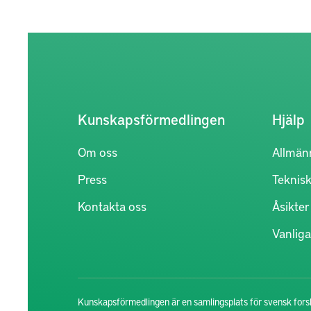
Kunskapsförmedlingen
Hjälp
Om oss
Allmän
Press
Teknisk
Kontakta oss
Åsikte
Vanliga
Kunskapsförmedlingen är en samlingsplats för svensk forsk