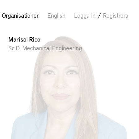
Organisationer
English
Logga in
/
Registrera
Marisol Rico
Sc.D. Mechanical Engineering