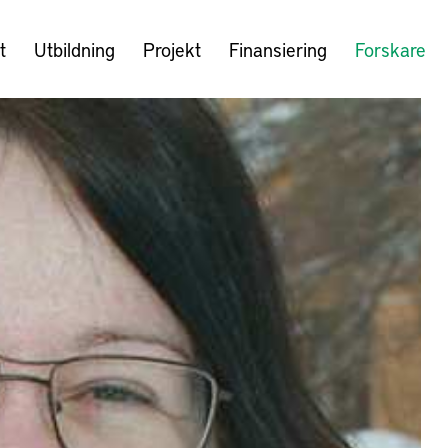
t
Utbildning
Projekt
Finansiering
Forskare