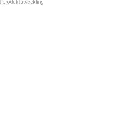
 produktutveckling