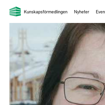
Kunskapsförmedlingen
Nyheter
Even