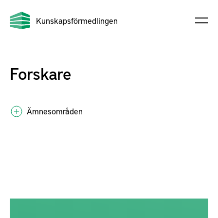
Kunskapsförmedlingen
Forskare
Ämnesområden