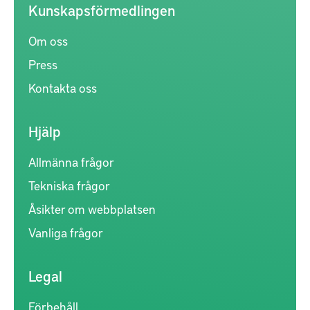
Kunskapsförmedlingen
Om oss
Press
Kontakta oss
Hjälp
Allmänna frågor
Tekniska frågor
Åsikter om webbplatsen
Vanliga frågor
Legal
Förbehåll