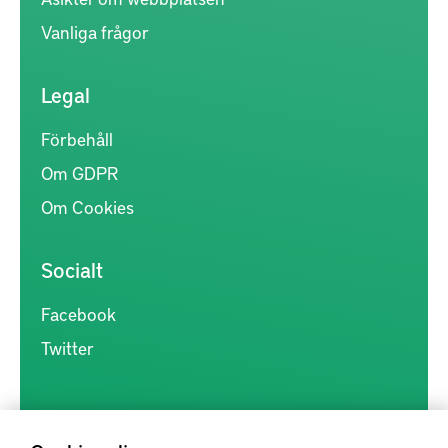
Vanliga frågor
Legal
Förbehåll
Om GDPR
Om Cookies
Socialt
Facebook
Twitter