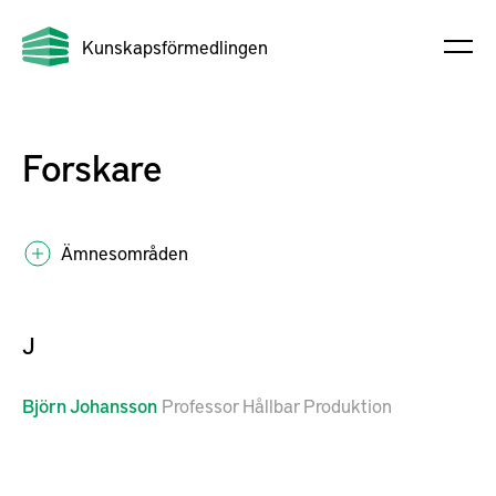
Kunskapsförmedlingen
Forskare
Ämnesområden
J
Björn
Johansson
Professor Hållbar Produktion