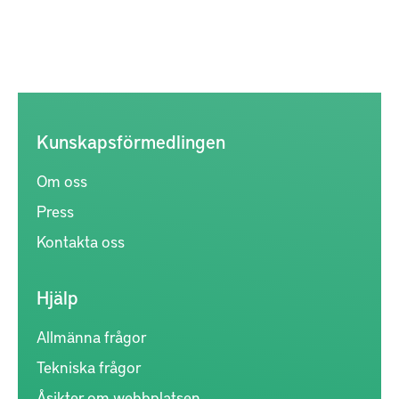
Kunskapsförmedlingen
Om oss
Press
Kontakta oss
Hjälp
Allmänna frågor
Tekniska frågor
Åsikter om webbplatsen