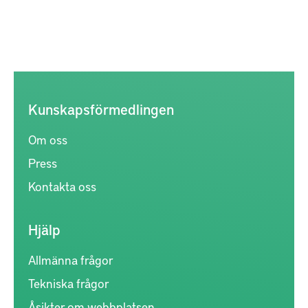
Kunskapsförmedlingen
Om oss
Press
Kontakta oss
Hjälp
Allmänna frågor
Tekniska frågor
Åsikter om webbplatsen