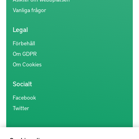
Vanliga frågor
Legal
Förbehåll
Om GDPR
Om Cookies
Socialt
Facebook
Twitter