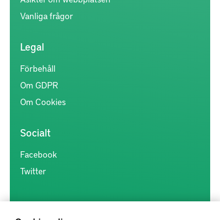
Vanliga frågor
Legal
Förbehåll
Om GDPR
Om Cookies
Socialt
Facebook
Twitter