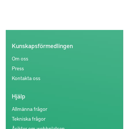
Kunskapsförmedlingen
Om oss
Press
Kontakta oss
Hjälp
Allmänna frågor
Tekniska frågor
Åsikter om webbplatsen