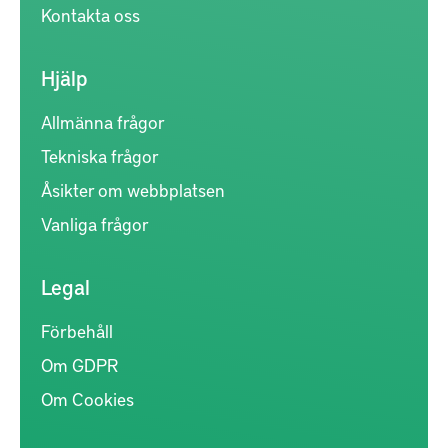
Kontakta oss
Hjälp
Allmänna frågor
Tekniska frågor
Åsikter om webbplatsen
Vanliga frågor
Legal
Förbehåll
Om GDPR
Om Cookies