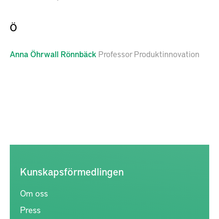
Ö
Anna
Öhrwall Rönnbäck
Professor Produktinnovation
Kunskapsförmedlingen
Om oss
Press