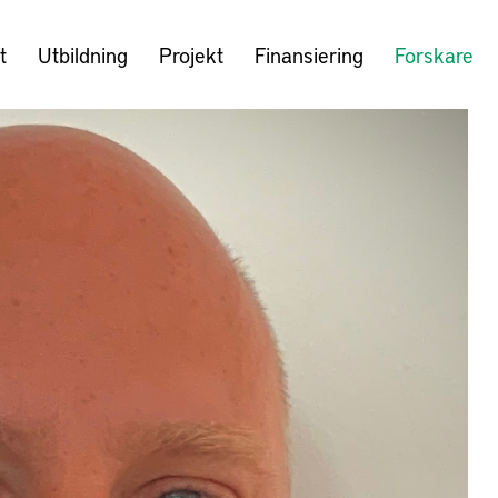
t
Utbildning
Projekt
Finansiering
Forskare