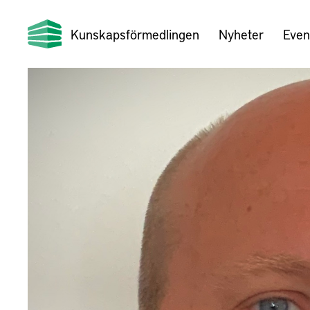
Kunskapsförmedlingen
Nyheter
Even