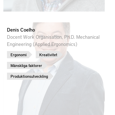
Denis Coelho
Docent Work Organisation, Ph.D. Mechanical
Engineering (Applied Ergonomics)
Ergonomi
Kreativitet
Mänskliga faktorer
Produktionsutveckling