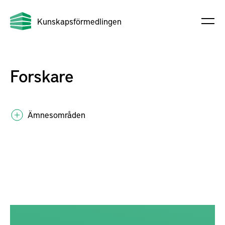
Kunskapsförmedlingen
Forskare
Ämnesområden