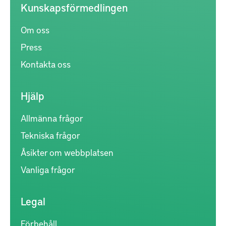
Kunskapsförmedlingen
Om oss
Press
Kontakta oss
Hjälp
Allmänna frågor
Tekniska frågor
Åsikter om webbplatsen
Vanliga frågor
Legal
Förbehåll