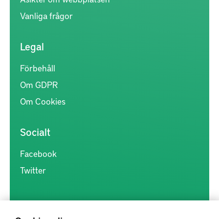
Vanliga frågor
Legal
Förbehåll
Om GDPR
Om Cookies
Socialt
Facebook
Twitter