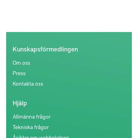
Kunskapsförmedlingen
Om oss
Press
Kontakta oss
Hjälp
Allmänna frågor
Tekniska frågor
Åsikter om webbplatsen