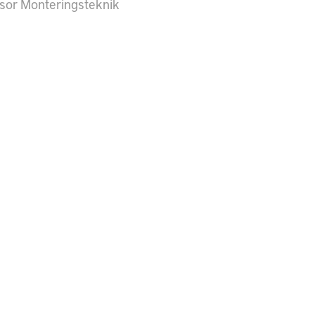
sor Monteringsteknik