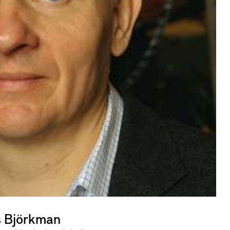
 Björkman