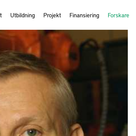
t
Utbildning
Projekt
Finansiering
Forskare