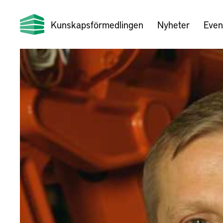
Kunskapsförmedlingen
Nyheter
Even