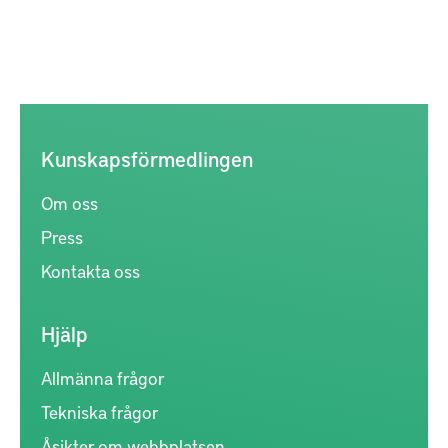
Kunskapsförmedlingen
Om oss
Press
Kontakta oss
Hjälp
Allmänna frågor
Tekniska frågor
Åsikter om webbplatsen