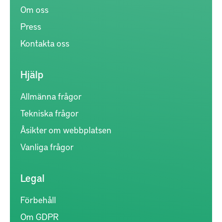
Om oss
Press
Kontakta oss
Hjälp
Allmänna frågor
Tekniska frågor
Åsikter om webbplatsen
Vanliga frågor
Legal
Förbehåll
Om GDPR