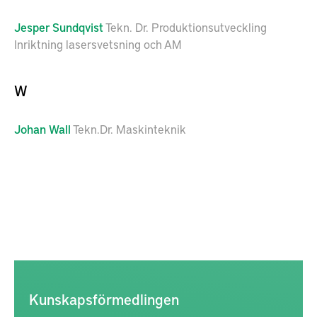
Jesper
Sundqvist
Tekn. Dr. Produktionsutveckling
Inriktning lasersvetsning och AM
W
Johan
Wall
Tekn.Dr. Maskinteknik
Kunskapsförmedlingen