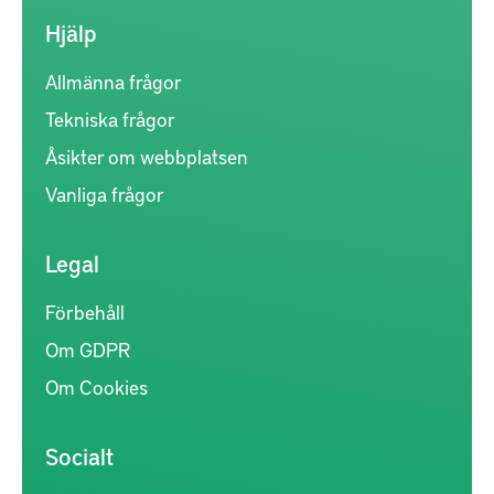
Hjälp
Allmänna frågor
Tekniska frågor
Åsikter om webbplatsen
Vanliga frågor
Legal
Förbehåll
Om GDPR
Om Cookies
Socialt