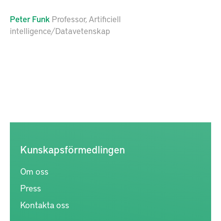
Peter
Funk
Professor, Artificiell
intelligence/Datavetenskap
Kunskapsförmedlingen
Om oss
Press
Kontakta oss