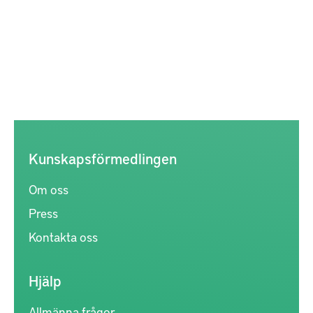
Kunskapsförmedlingen
Om oss
Press
Kontakta oss
Hjälp
Allmänna frågor