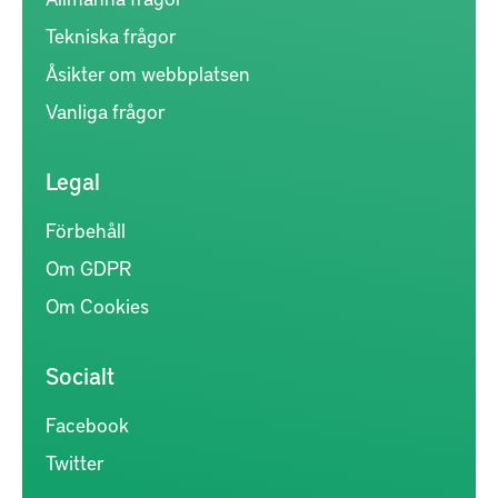
Tekniska frågor
Åsikter om webbplatsen
Vanliga frågor
Legal
Förbehåll
Om GDPR
Om Cookies
Socialt
Facebook
Twitter