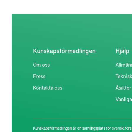
Kunskapsförmedlingen
Hjälp
Om oss
Allmän
Press
Teknisk
Kontakta oss
Åsikte
Vanliga
Kunskapsförmedlingen är en samlingsplats för svensk forsk