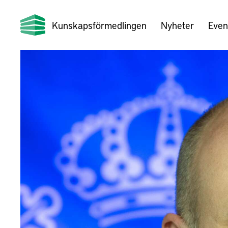
Kunskapsförmedlingen
Nyheter
Even