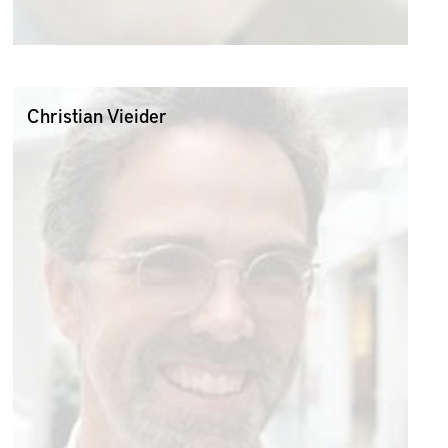
Christian Vieider