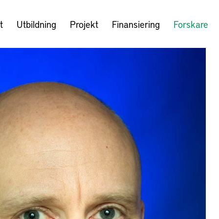
t
Utbildning
Projekt
Finansiering
Forskare