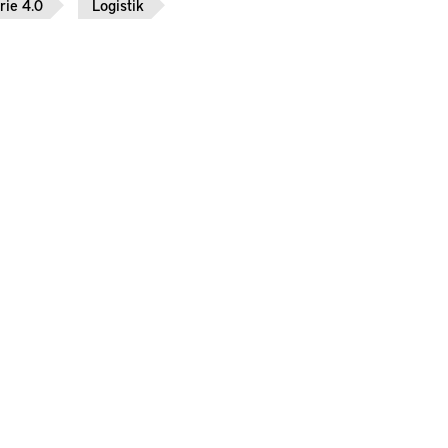
rie 4.0
Logistik