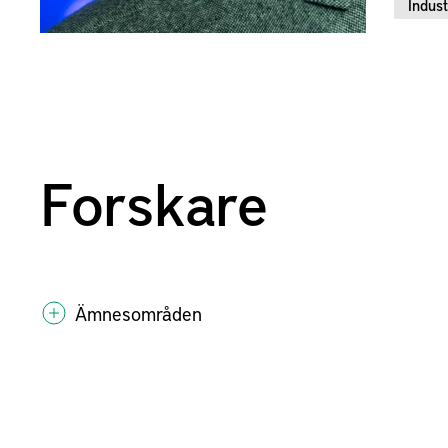
Indust
Forskare
Ämnesområden