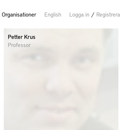
Organisationer
English
Logga in
/
Registrera
Petter Krus
Professor