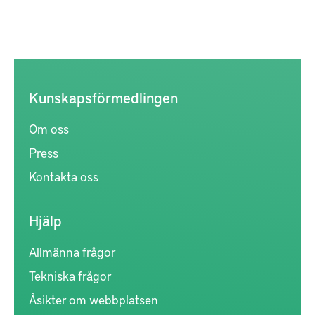
Kunskapsförmedlingen
Om oss
Press
Kontakta oss
Hjälp
Allmänna frågor
Tekniska frågor
Åsikter om webbplatsen