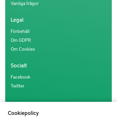
Vanliga frågor
Legal
Förbehåll
Om GDPR
Om Cookies
Socialt
Facebook
Twitter
Cookiepolicy