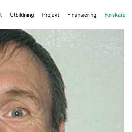
t
Utbildning
Projekt
Finansiering
Forskare