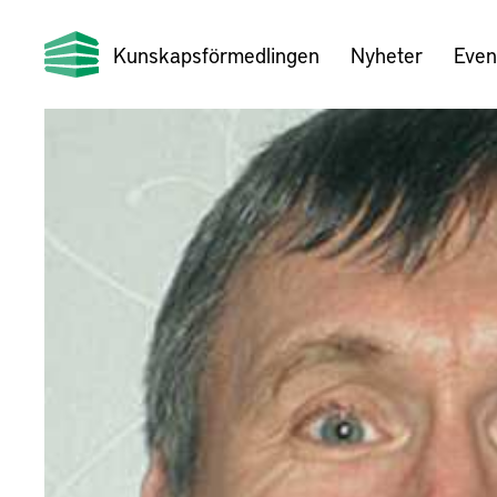
Kunskapsförmedlingen
Nyheter
Even