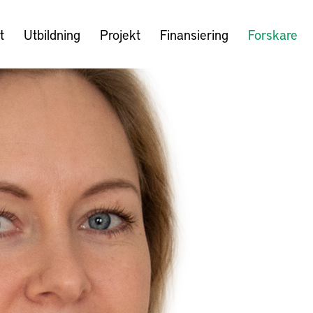
t
Utbildning
Projekt
Finansiering
Forskare