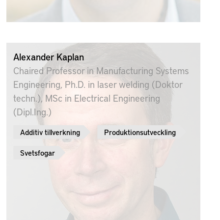
Alexander Kaplan
Chaired Professor in Manufacturing Systems
Engineering, Ph.D. in laser welding (Doktor
techn.), MSc in Electrical Engineering
(Dipl.Ing.)
Additiv tillverkning
Produktionsutveckling
Svetsfogar