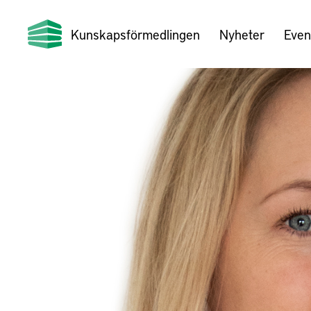
Kunskapsförmedlingen
Nyheter
Even