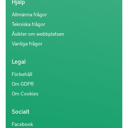
Hjälp
Allmänna frågor
Tekniska frågor
Åsikter om webbplatsen
Vanliga frågor
Legal
Förbehåll
Om GDPR
Om Cookies
Socialt
Facebook