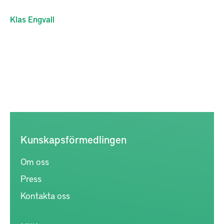
Klas
Engvall
Kunskapsförmedlingen
Om oss
Press
Kontakta oss