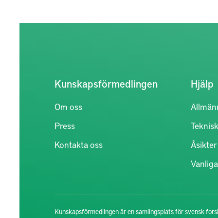
Kunskapsförmedlingen
Hjälp
Om oss
Allmän
Press
Teknisk
Kontakta oss
Åsikte
Vanliga
Kunskapsförmedlingen är en samlingsplats för svensk forsk