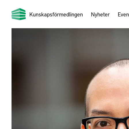
Kunskapsförmedlingen
Nyheter
Even