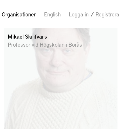
Organisationer
English
Logga in
/
Registrera
Mikael Skrifvars
Professor vid Högskolan i Borås