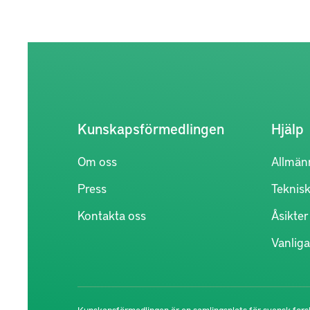
Kunskapsförmedlingen
Hjälp
Om oss
Allmän
Press
Teknisk
Kontakta oss
Åsikte
Vanliga