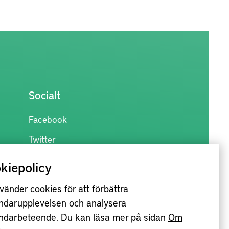
Socialt
Facebook
Twitter
kiepolicy
vänder cookies för att förbättra
ndarupplevelsen och analysera
ndarbeteende. Du kan läsa mer på sidan
Om