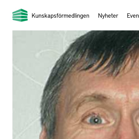
Kunskapsförmedlingen
Nyheter
Even