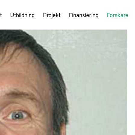
t
Utbildning
Projekt
Finansiering
Forskare