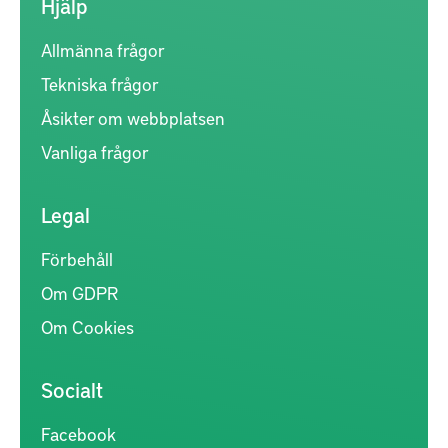
Hjälp
Allmänna frågor
Tekniska frågor
Åsikter om webbplatsen
Vanliga frågor
Legal
Förbehåll
Om GDPR
Om Cookies
Socialt
Facebook