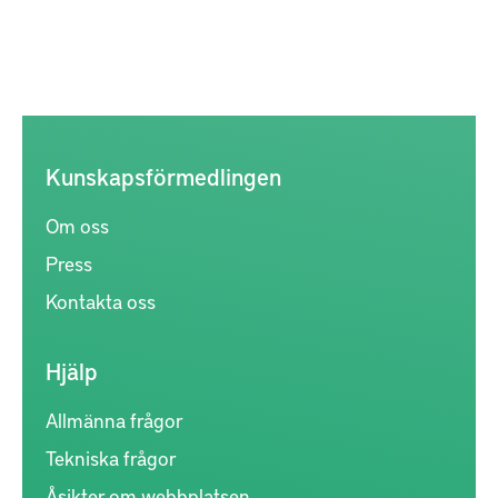
Kunskapsförmedlingen
Om oss
Press
Kontakta oss
Hjälp
Allmänna frågor
Tekniska frågor
Åsikter om webbplatsen