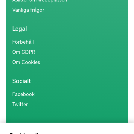
Vanliga frågor
Legal
Förbehåll
Om GDPR
Om Cookies
Socialt
Facebook
Twitter