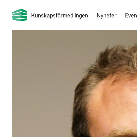
Kunskapsförmedlingen
Nyheter
Even