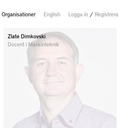
Organisationer
English
Logga in
/
Registrera
Zlate Dimkovski
Docent i Maskinteknik