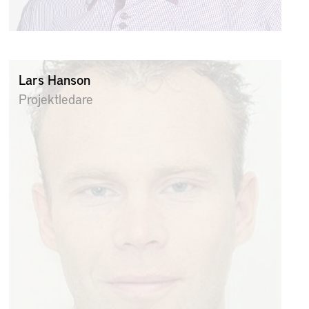
Lars Hanson
Projektledare