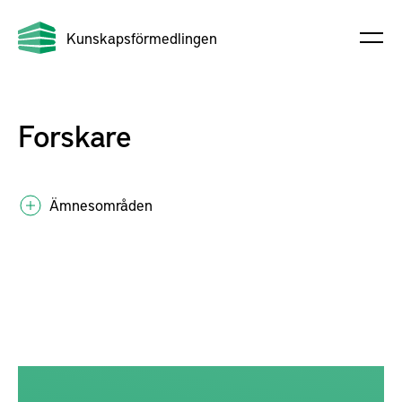
Kunskapsförmedlingen
Forskare
Ämnesområden