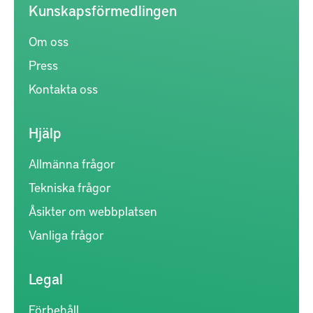
Kunskapsförmedlingen
Om oss
Press
Kontakta oss
Hjälp
Allmänna frågor
Tekniska frågor
Åsikter om webbplatsen
Vanliga frågor
Legal
Förbehåll