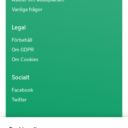
Vanliga frågor
Legal
Förbehåll
Om GDPR
Om Cookies
Socialt
Facebook
Twitter