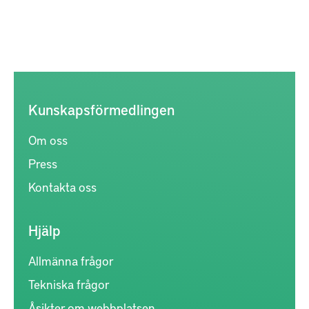
Kunskapsförmedlingen
Om oss
Press
Kontakta oss
Hjälp
Allmänna frågor
Tekniska frågor
Åsikter om webbplatsen