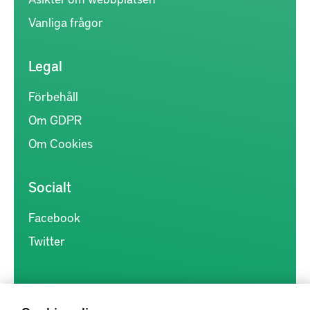
Vanliga frågor
Legal
Förbehåll
Om GDPR
Om Cookies
Socialt
Facebook
Twitter