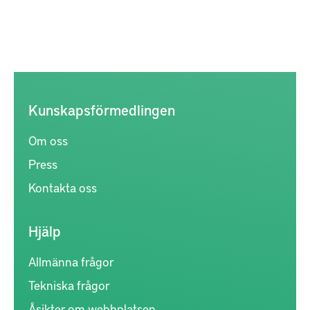
Kunskapsförmedlingen
Om oss
Press
Kontakta oss
Hjälp
Allmänna frågor
Tekniska frågor
Åsikter om webbplatsen