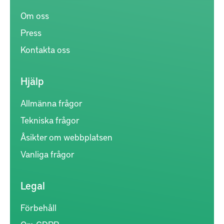
Om oss
Press
Kontakta oss
Hjälp
Allmänna frågor
Tekniska frågor
Åsikter om webbplatsen
Vanliga frågor
Legal
Förbehåll