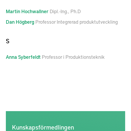
Martin
Hochwallner
Dipl.-Ing., Ph.D
Dan
Högberg
Professor Integrerad produktutveckling
S
Anna
Syberfeldt
Professor i Produktionsteknik
Kunskapsförmedlingen