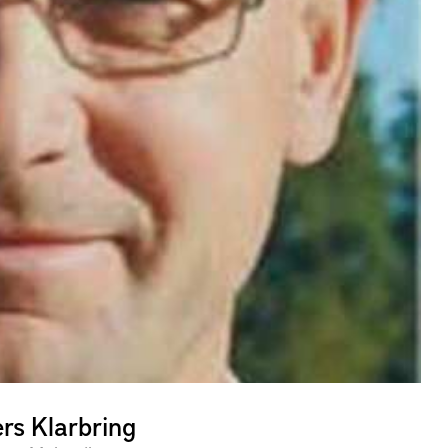
rs Klarbring