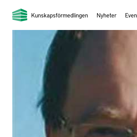
Kunskapsförmedlingen
Nyheter
Even