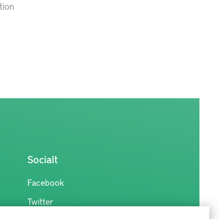
tion
Socialt
Facebook
Twitter