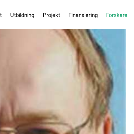
t
Utbildning
Projekt
Finansiering
Forskare