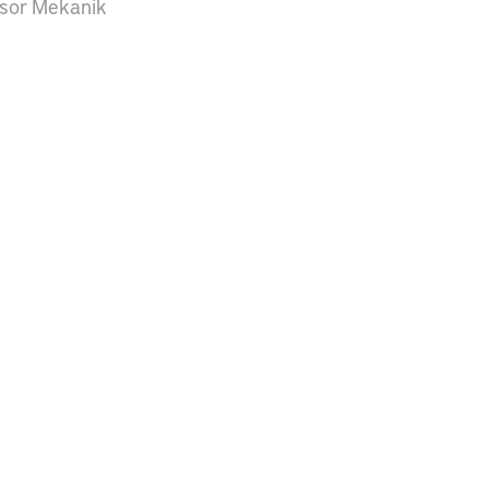
sor Mekanik