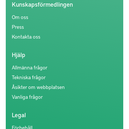
Kunskapsförmedlingen
Om oss
Press
Kontakta oss
Hjälp
Allmänna frågor
Tekniska frågor
Åsikter om webbplatsen
Vanliga frågor
Legal
Förbehåll