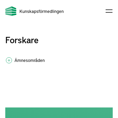
Kunskapsförmedlingen
Forskare
Ämnesområden