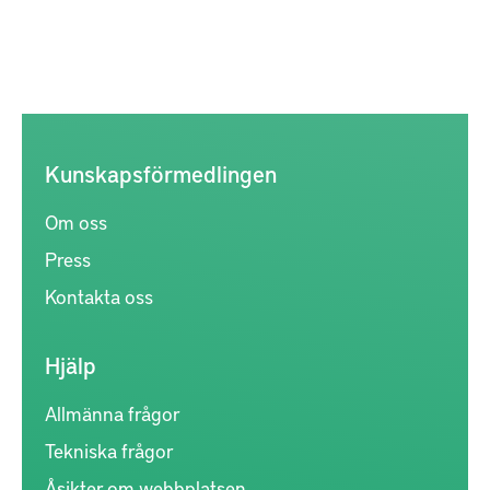
Kunskapsförmedlingen
Om oss
Press
Kontakta oss
Hjälp
Allmänna frågor
Tekniska frågor
Åsikter om webbplatsen