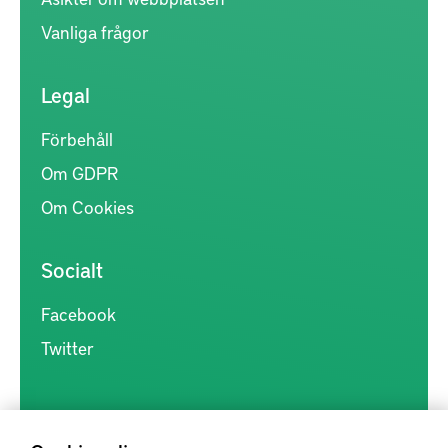
Vanliga frågor
Legal
Förbehåll
Om GDPR
Om Cookies
Socialt
Facebook
Twitter