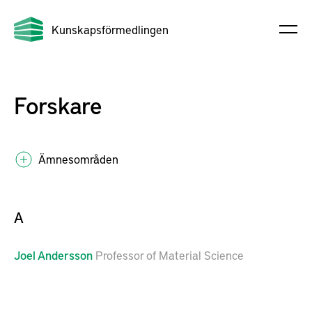
Kunskapsförmedlingen
Forskare
Ämnesområden
A
Joel
Andersson
Professor of Material Science