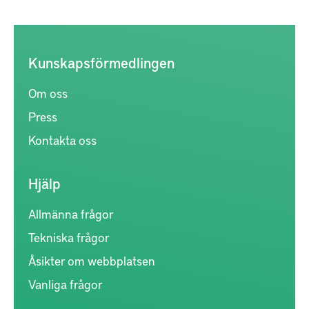
Kunskapsförmedlingen
Om oss
Press
Kontakta oss
Hjälp
Allmänna frågor
Tekniska frågor
Åsikter om webbplatsen
Vanliga frågor