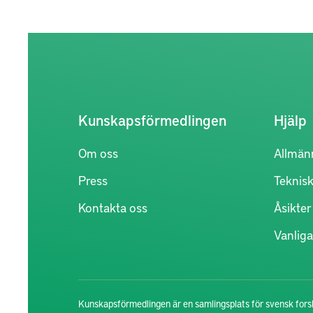
Kunskapsförmedlingen
Hjälp
Om oss
Allmän
Press
Teknisk
Kontakta oss
Åsikte
Vanliga
Kunskapsförmedlingen är en samlingsplats för svensk forsk