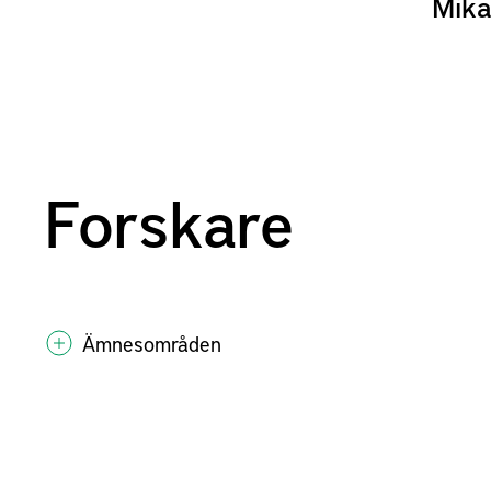
Mika
Forskare
Ämnesområden