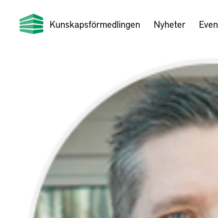
Kunskapsförmedlingen
Nyheter
Even