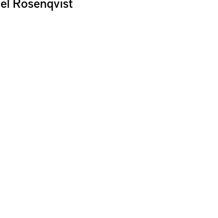
el Rosenqvist