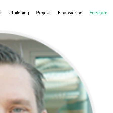
t
Utbildning
Projekt
Finansiering
Forskare