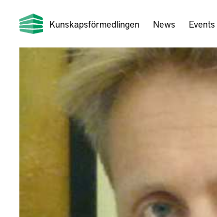
Kunskapsförmedlingen
News
Events