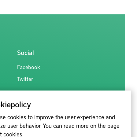
Social
Facebook
Twitter
kiepolicy
se cookies to improve the user experience and
ze user behavior. You can read more on the page
t cookies
.