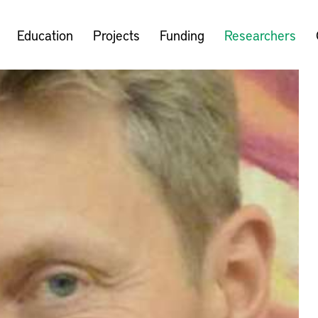
Education
Projects
Funding
Researchers