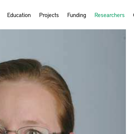
Education
Projects
Funding
Researchers