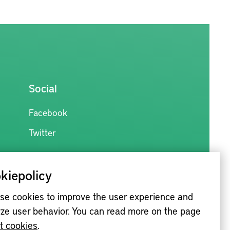
Social
Facebook
Twitter
kiepolicy
se cookies to improve the user experience and
ze user behavior. You can read more on the page
t cookies
.