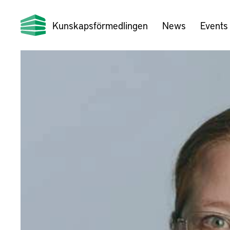
Kunskapsförmedlingen
News
Events