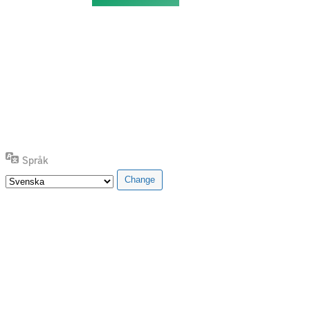
Språk