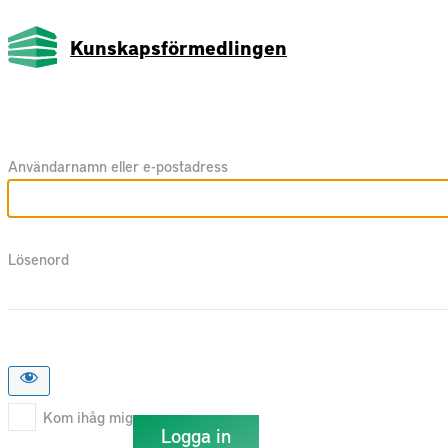
Kunskapsförmedlingen
Användarnamn eller e-postadress
Lösenord
Kom ihåg mig