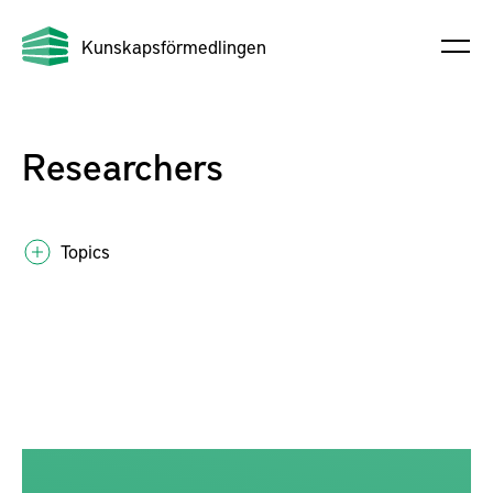
Kunskapsförmedlingen
Researchers
Topics