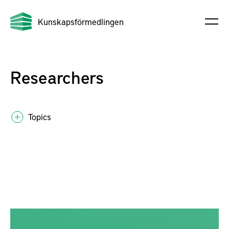
Kunskapsförmedlingen
Researchers
Topics