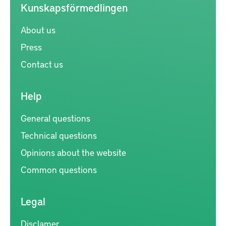
Kunskapsförmedlingen
About us
Press
Contact us
Help
General questions
Technical questions
Opinions about the website
Common questions
Legal
Disclamer