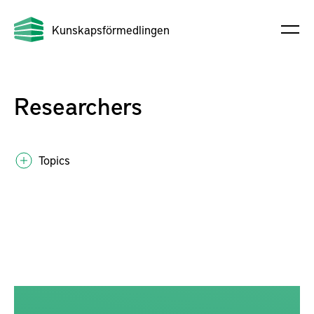
Kunskapsförmedlingen
Researchers
Topics