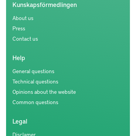
Kunskapsförmedlingen
About us
Press
Contact us
Help
General questions
Technical questions
Opinions about the website
Common questions
Legal
Disclamer