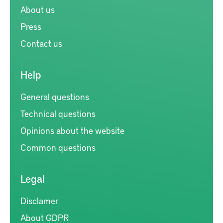
About us
Press
Contact us
Help
General questions
Technical questions
Opinions about the website
Common questions
Legal
Disclamer
About GDPR