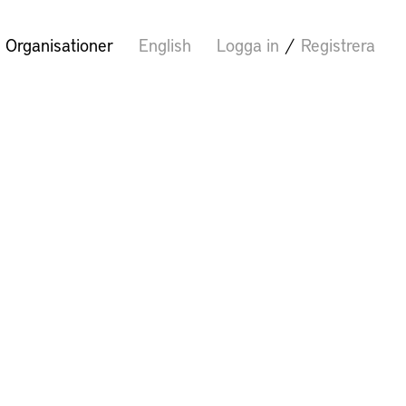
Organisationer
English
Logga in
/
Registrera