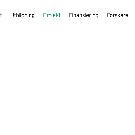
t
Utbildning
Projekt
Finansiering
Forskare