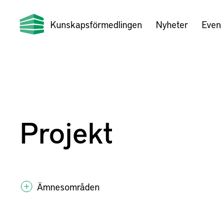
Kunskapsförmedlingen
Nyheter
Even
Projekt
Ämnesområden