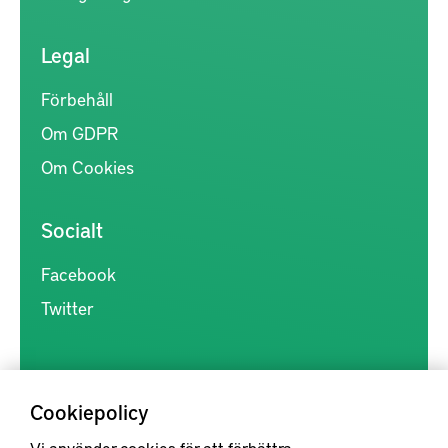
Legal
Förbehåll
Om GDPR
Om Cookies
Socialt
Facebook
Twitter
Cookiepolicy