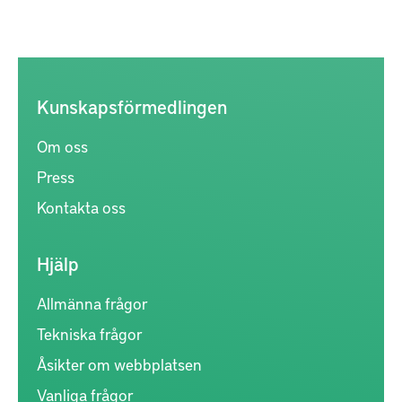
Kunskapsförmedlingen
Om oss
Press
Kontakta oss
Hjälp
Allmänna frågor
Tekniska frågor
Åsikter om webbplatsen
Vanliga frågor