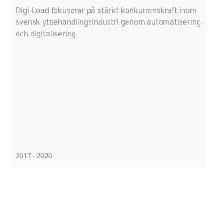
Digi-Load fokuserar på stärkt konkurrenskraft inom
svensk ytbehandlingsindustri genom automatisering
och digitalisering.
2017 – 2020