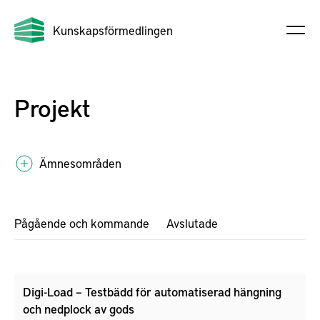
Kunskapsförmedlingen
Projekt
Ämnesområden
Pågående och kommande
Avslutade
Digi-Load – Testbädd för automatiserad hängning
och nedplock av gods