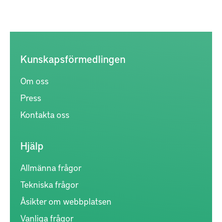
Kunskapsförmedlingen
Om oss
Press
Kontakta oss
Hjälp
Allmänna frågor
Tekniska frågor
Åsikter om webbplatsen
Vanliga frågor