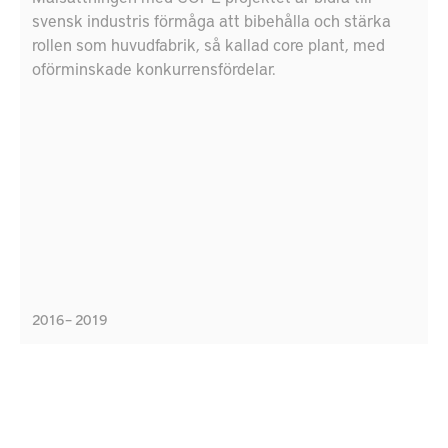
svensk industris förmåga att bibehålla och stärka
rollen som huvudfabrik, så kallad core plant, med
oförminskade konkurrensfördelar.
2016 – 2019