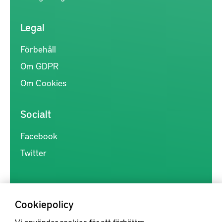
Legal
Förbehåll
Om GDPR
Om Cookies
Socialt
Facebook
Twitter
Cookiepolicy