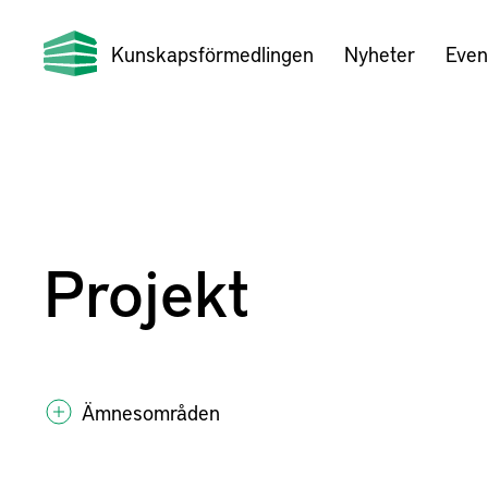
Kunskapsförmedlingen
Nyheter
Even
Projekt
Ämnesområden