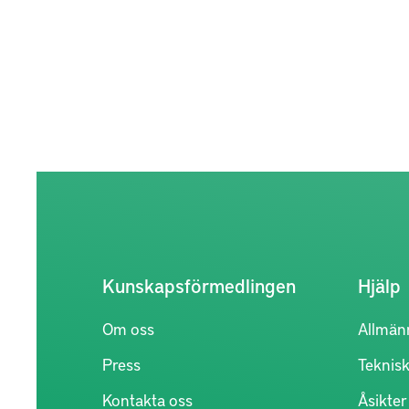
Kunskapsförmedlingen
Hjälp
Om oss
Allmän
Press
Teknisk
Kontakta oss
Åsikte