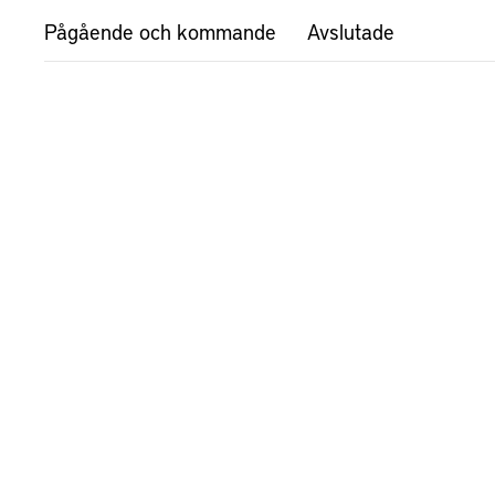
Pågående och kommande
Avslutade