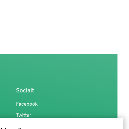
Socialt
Facebook
Twitter