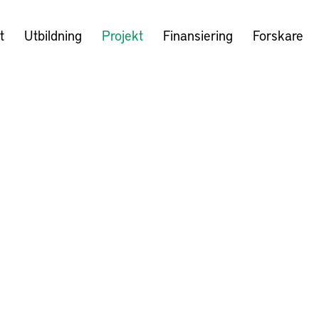
t
Utbildning
Projekt
Finansiering
Forskare