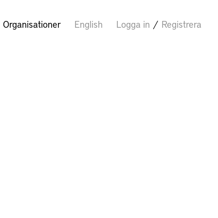
Organisationer
English
Logga in
/
Registrera