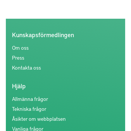
Kunskapsförmedlingen
Om oss
Press
Kontakta oss
Hjälp
Allmänna frågor
Tekniska frågor
Åsikter om webbplatsen
Vanliga frågor