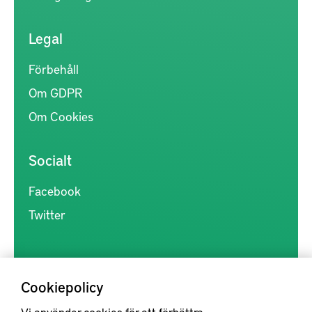
Legal
Förbehåll
Om GDPR
Om Cookies
Socialt
Facebook
Twitter
Cookiepolicy