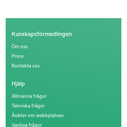
Kunskapsförmedlingen
Om oss
Press
Kontakta oss
Hjälp
Allmänna frågor
Tekniska frågor
Åsikter om webbplatsen
Vanliga frågor