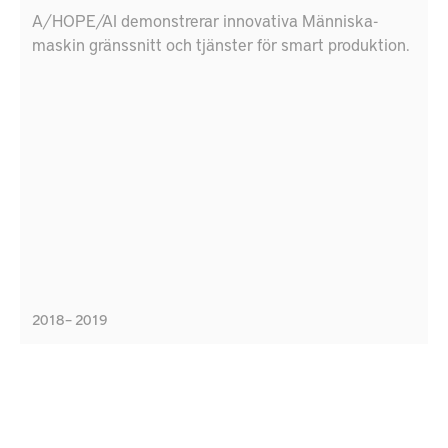
A/HOPE/AI demonstrerar innovativa Människa-
maskin gränssnitt och tjänster för smart produktion.
2018 – 2019