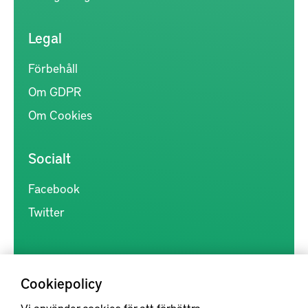
Legal
Förbehåll
Om GDPR
Om Cookies
Socialt
Facebook
Twitter
Cookiepolicy