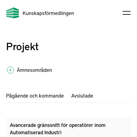
Kunskapsförmedlingen
Projekt
Ämnesområden
Pågående och kommande
Avslutade
Avancerade gränssnitt för operatörer inom
Automatiserad Industri