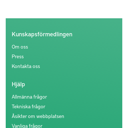
Kunskapsförmedlingen
Om oss
Press
Kontakta oss
Hjälp
Allmänna frågor
Tekniska frågor
Åsikter om webbplatsen
Vanliga frågor