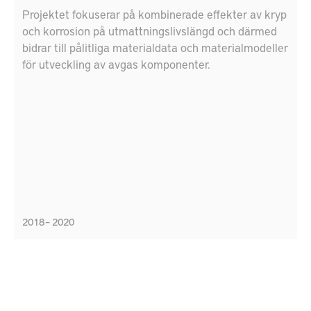
Projektet fokuserar på kombinerade effekter av kryp
och korrosion på utmattningslivslängd och därmed
bidrar till pålitliga materialdata och materialmodeller
för utveckling av avgas komponenter.
2018 – 2020