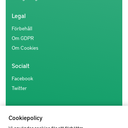
Legal
Förbehåll
Om GDPR
Om Cookies
Socialt
Facebook
Twitter
Cookiepolicy