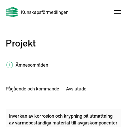
Kunskapsförmedlingen
Projekt
Ämnesområden
Pågående och kommande
Avslutade
Inverkan av korrosion och krypning på utmattning
av värmebeständiga material till avgaskomponenter