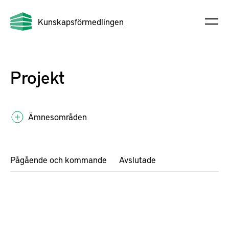
Kunskapsförmedlingen
Projekt
Ämnesområden
Pågående och kommande
Avslutade