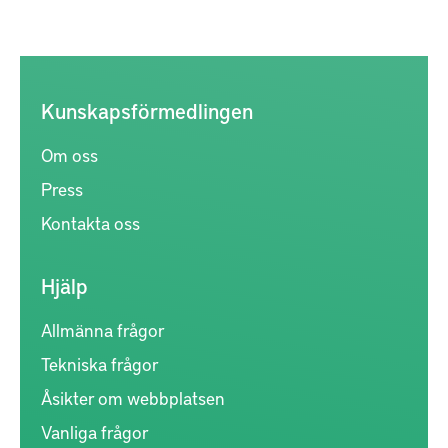
Kunskapsförmedlingen
Om oss
Press
Kontakta oss
Hjälp
Allmänna frågor
Tekniska frågor
Åsikter om webbplatsen
Vanliga frågor